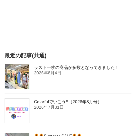
ペ
ー
ジ
送
り
最近の記事(共通)
ラスト一枚の商品が多数となってきました！
2026年8月4日
Colorfulでいこう!!（2026年8月号）
2026年7月31日