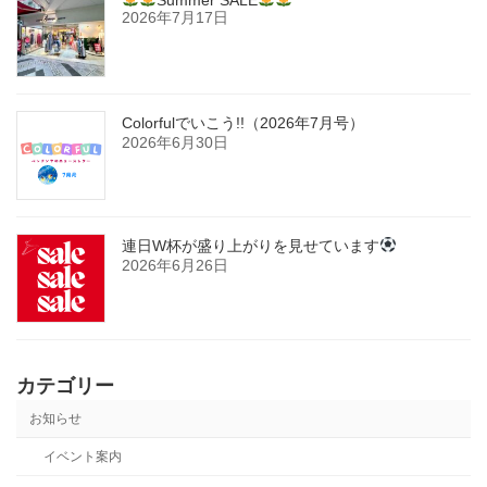
Summer SALE
2026年7月17日
Colorfulでいこう!!（2026年7月号）
2026年6月30日
連日W杯が盛り上がりを見せています
2026年6月26日
カテゴリー
お知らせ
イベント案内