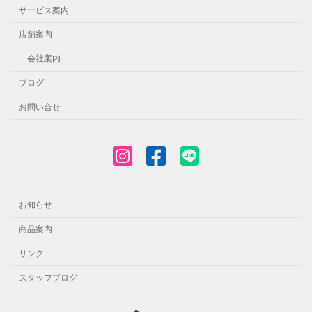
サービス案内
店舗案内
会社案内
ブログ
お問い合せ
お知らせ
商品案内
リンク
スタッフブログ