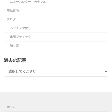
ニュースレター（カラフル）
商品案内
ブログ
ベッチンヤ便り
出張ブティック
独り言
過去の記事
ホーム