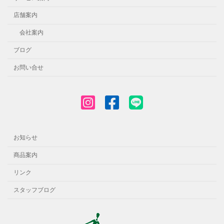
店舗案内
会社案内
ブログ
お問い合せ
お知らせ
商品案内
リンク
スタッフブログ