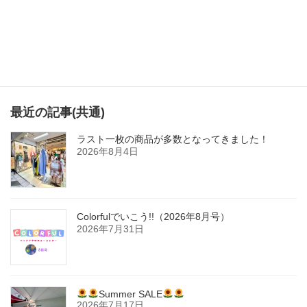
ー
ジ
送
り
最近の記事(共通)
ラスト一枚の商品が多数となってきました！
2026年8月4日
Colorfulでいこう!!（2026年8月号）
2026年7月31日
Summer SALE
2026年7月17日