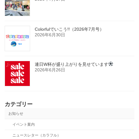
Colorfulでいこう!!（2026年7月号）
2026年6月30日
連日W杯が盛り上がりを見せています
2026年6月26日
カテゴリー
お知らせ
イベント案内
ニュースレター（カラフル）