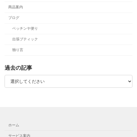
商品案内
ブログ
ベッチンヤ便り
出張ブティック
独り言
過去の記事
ホーム
サービス案内