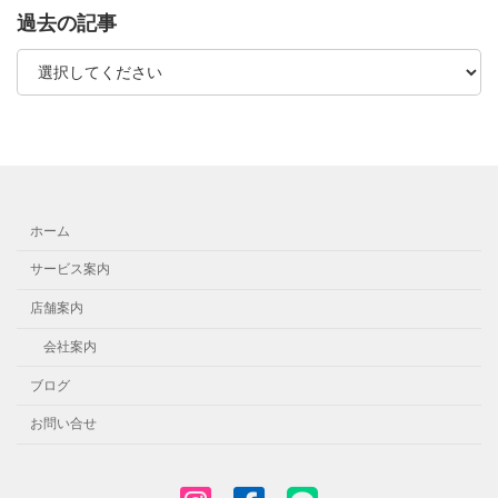
過去の記事
ホーム
サービス案内
店舗案内
会社案内
ブログ
お問い合せ