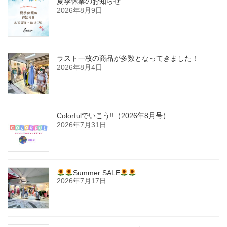
夏季休業のお知らせ
2026年8月9日
ラスト一枚の商品が多数となってきました！
2026年8月4日
Colorfulでいこう!!（2026年8月号）
2026年7月31日
Summer SALE
2026年7月17日