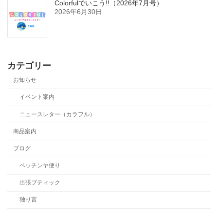
Colorfulでいこう!!（2026年7月号）
2026年6月30日
カテゴリー
お知らせ
イベント案内
ニュースレター（カラフル）
商品案内
ブログ
ベッチンヤ便り
出張ブティック
独り言