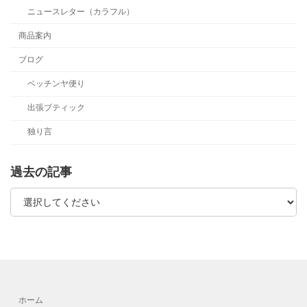
ニュースレター（カラフル）
商品案内
ブログ
ベッチンヤ便り
出張ブティック
独り言
過去の記事
ホーム