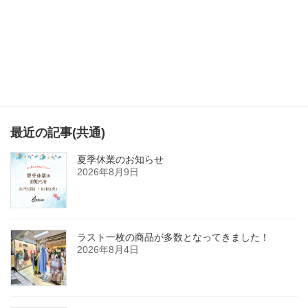
最近の記事(共通)
夏季休業のお知らせ
2026年8月9日
ラスト一枚の商品が多数となってきました！
2026年8月4日