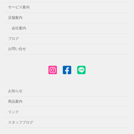
サービス案内
店舗案内
会社案内
ブログ
お問い合せ
お知らせ
商品案内
リンク
スタッフブログ