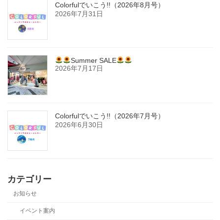
Colorfulでいこう!!（2026年8月号）
2026年7月31日
Summer SALE
2026年7月17日
Colorfulでいこう!!（2026年7月号）
2026年6月30日
カテゴリー
お知らせ
イベント案内