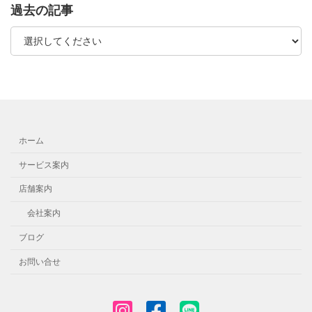
過去の記事
ホーム
サービス案内
店舗案内
会社案内
ブログ
お問い合せ