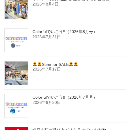
2026年8月4日
Colorfulでいこう!!（2026年8月号）
2026年7月31日
Summer SALE
2026年7月17日
Colorfulでいこう!!（2026年7月号）
2026年6月30日