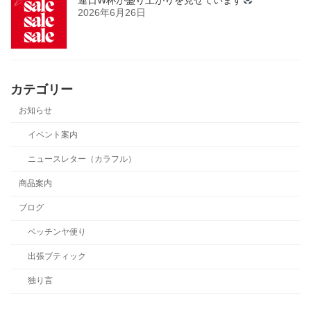
連日W杯が盛り上がりを見せています
2026年6月26日
カテゴリー
お知らせ
イベント案内
ニュースレター（カラフル）
商品案内
ブログ
ベッチンヤ便り
出張ブティック
独り言