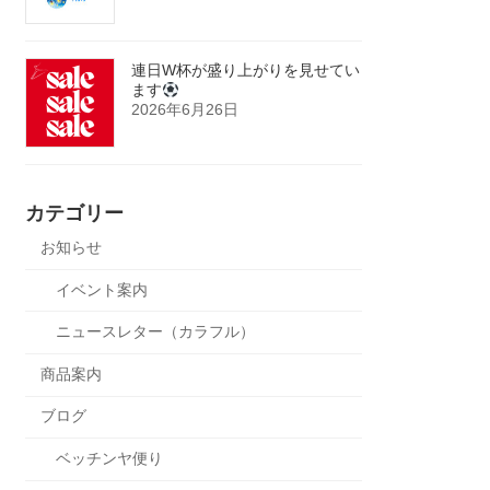
連日W杯が盛り上がりを見せてい
ます
2026年6月26日
カテゴリー
お知らせ
イベント案内
ニュースレター（カラフル）
商品案内
ブログ
ベッチンヤ便り