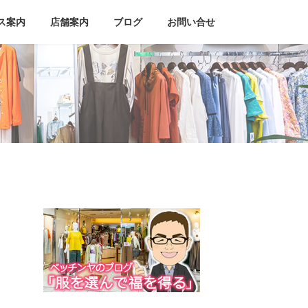
ス案内
店舗案内
ブログ
お問い合せ