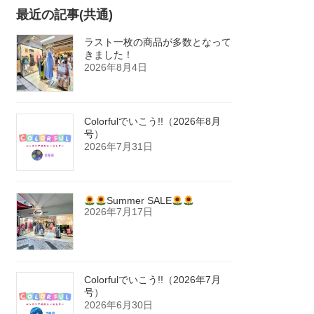
最近の記事(共通)
ラスト一枚の商品が多数となって
きました！
2026年8月4日
Colorfulでいこう!!（2026年8月
号）
2026年7月31日
Summer SALE
2026年7月17日
Colorfulでいこう!!（2026年7月
号）
2026年6月30日