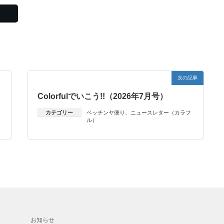
次の記事
Colorfulでいこう!!（2026年7月号）
カテゴリー
ベッチンヤ便り
、
ニュースレター（カラフ
ル）
お知らせ