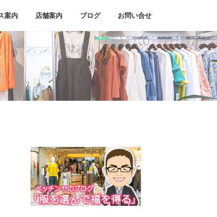
ス案内
店舗案内
ブログ
お問い合せ