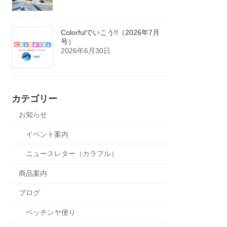
Colorfulでいこう!!（2026年7月
号）
2026年6月30日
カテゴリー
お知らせ
イベント案内
ニュースレター（カラフル）
商品案内
ブログ
ベッチンヤ便り