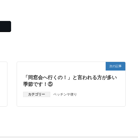
次の記事
「同窓会へ行くの！」と言われる方が多い
季節です！⑤
カテゴリー
ベッチンヤ便り