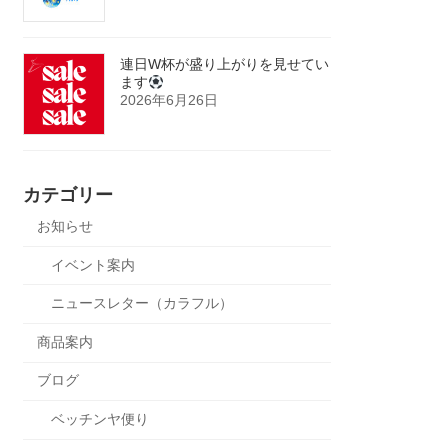
連日W杯が盛り上がりを見せてい
ます
2026年6月26日
カテゴリー
お知らせ
イベント案内
ニュースレター（カラフル）
商品案内
ブログ
ベッチンヤ便り