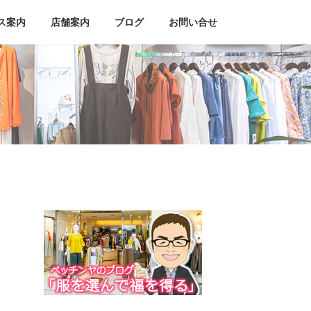
ス案内
店舗案内
ブログ
お問い合せ