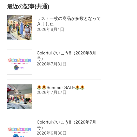
最近の記事(共通)
ラスト一枚の商品が多数となって
きました！
2026年8月4日
Colorfulでいこう!!（2026年8月
号）
2026年7月31日
Summer SALE
2026年7月17日
Colorfulでいこう!!（2026年7月
号）
2026年6月30日