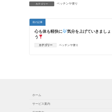
ベッチンヤ便り
カテゴリー
前の記事
心も体も軽快に
気分を上げていきましょ
う
カテゴリー
ベッチンヤ便り
ホーム
サービス案内