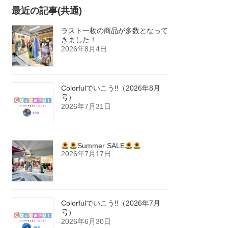
最近の記事(共通)
ラスト一枚の商品が多数となって
きました！
2026年8月4日
Colorfulでいこう!!（2026年8月
号）
2026年7月31日
Summer SALE
2026年7月17日
Colorfulでいこう!!（2026年7月
号）
2026年6月30日