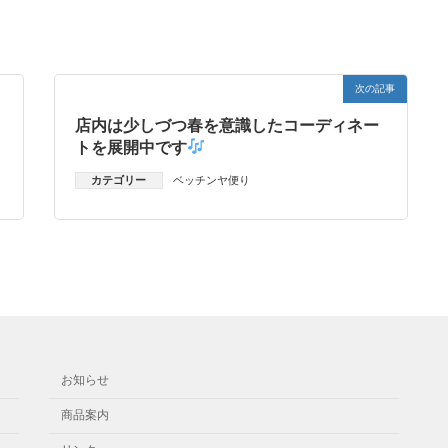
次の記事
店内は少しづつ春を意識したコーディネー
トを展開中です
カテゴリー
ベッチンヤ便り
お知らせ
商品案内