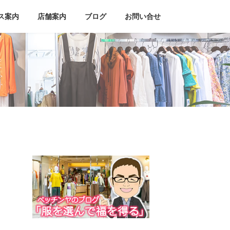
ス案内
店舗案内
ブログ
お問い合せ