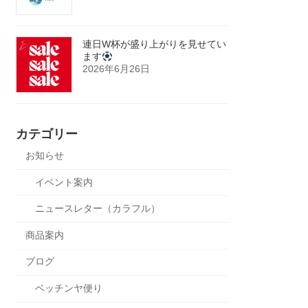
連日W杯が盛り上がりを見せてい
ます
2026年6月26日
カテゴリー
お知らせ
イベント案内
ニュースレター（カラフル）
商品案内
ブログ
ベッチンヤ便り