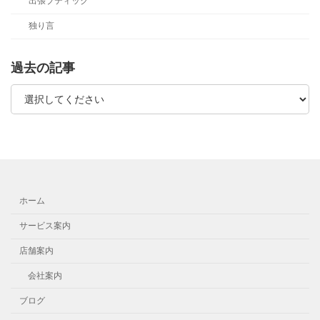
出張ブティック
独り言
過去の記事
ホーム
サービス案内
店舗案内
会社案内
ブログ