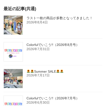
最近の記事(共通)
ラスト一枚の商品が多数となってきました！
2026年8月4日
Colorfulでいこう!!（2026年8月号）
2026年7月31日
Summer SALE
2026年7月17日
Colorfulでいこう!!（2026年7月号）
2026年6月30日