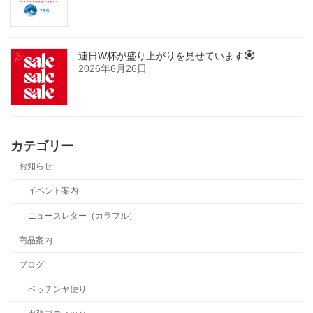
連日W杯が盛り上がりを見せています
2026年6月26日
カテゴリー
お知らせ
イベント案内
ニュースレター（カラフル）
商品案内
ブログ
ベッチンヤ便り