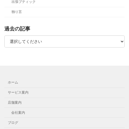
出張ブティック
独り言
過去の記事
ホーム
サービス案内
店舗案内
会社案内
ブログ