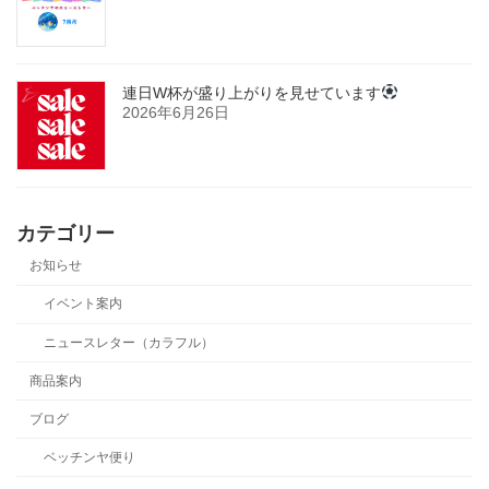
連日W杯が盛り上がりを見せています
2026年6月26日
カテゴリー
お知らせ
イベント案内
ニュースレター（カラフル）
商品案内
ブログ
ベッチンヤ便り