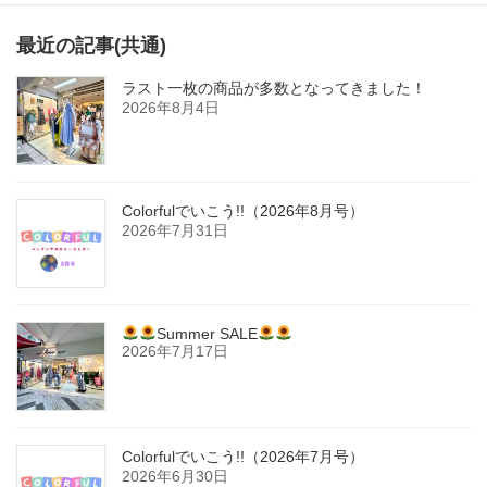
最近の記事(共通)
ラスト一枚の商品が多数となってきました！
2026年8月4日
Colorfulでいこう!!（2026年8月号）
2026年7月31日
Summer SALE
2026年7月17日
Colorfulでいこう!!（2026年7月号）
2026年6月30日