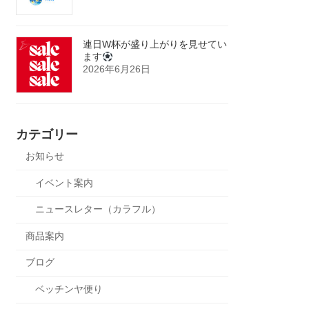
連日W杯が盛り上がりを見せてい
ます
2026年6月26日
カテゴリー
お知らせ
イベント案内
ニュースレター（カラフル）
商品案内
ブログ
ベッチンヤ便り