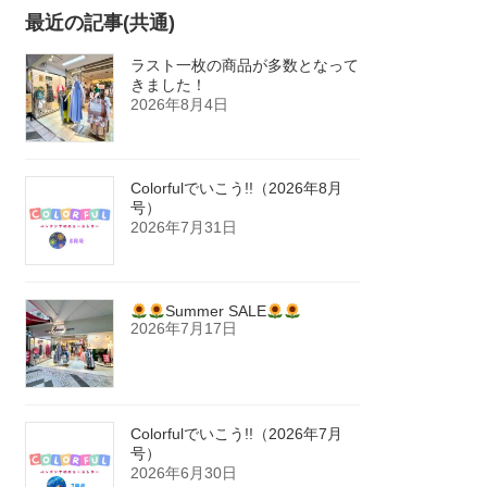
最近の記事(共通)
ラスト一枚の商品が多数となって
きました！
2026年8月4日
Colorfulでいこう!!（2026年8月
号）
2026年7月31日
Summer SALE
2026年7月17日
Colorfulでいこう!!（2026年7月
号）
2026年6月30日