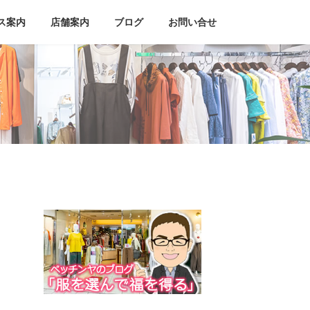
ス案内
店舗案内
ブログ
お問い合せ