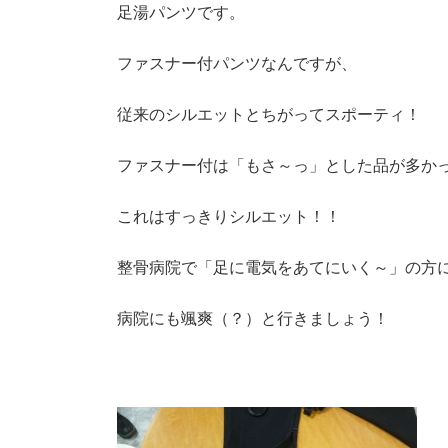
足湯パンツです。
ファスナー付パンツなんですが、
従来のシルエットとちがってスポーティ！
ファスナー付は「もさ～っ」とした品が多か
これはすっきりシルエット！！
整骨病院で「足に電気をあてにいく～」の方
病院にも颯爽（？）と行きましょう！