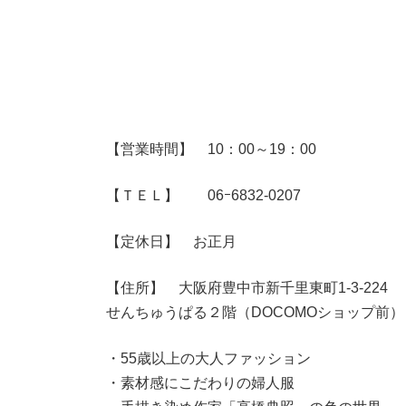
【営業時間】 10：00～19：00
【ＴＥＬ】 06ｰ6832-0207
【定休日】 お正月
【住所】 大阪府豊中市新千里東町1-3-224
せんちゅうぱる２階（DOCOMOショップ前）
・55歳以上の大人ファッション
・素材感にこだわりの婦人服