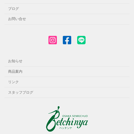
ブログ
お問い合せ
お知らせ
商品案内
リンク
スタッフブログ