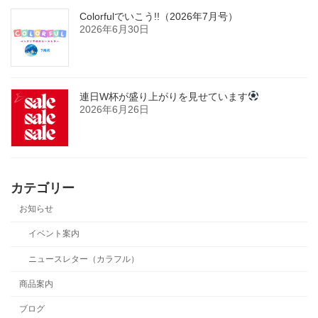
Colorfulでいこう!!（2026年7月号）
2026年6月30日
連日W杯が盛り上がりを見せています
2026年6月26日
カテゴリー
お知らせ
イベント案内
ニュースレター（カラフル）
商品案内
ブログ