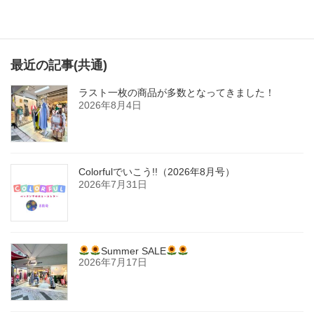
最近の記事(共通)
ラスト一枚の商品が多数となってきました！
2026年8月4日
Colorfulでいこう!!（2026年8月号）
2026年7月31日
Summer SALE
2026年7月17日