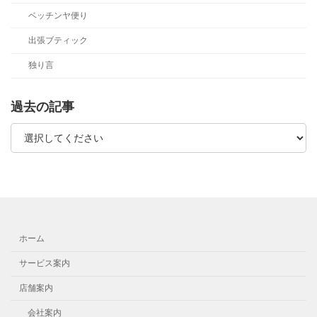
ベッチンヤ便り
出張ブティック
独り言
過去の記事
ホーム
サービス案内
店舗案内
会社案内