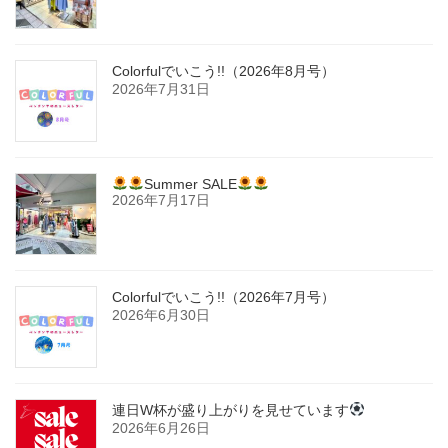
Colorfulでいこう!!（2026年8月号）
2026年7月31日
Summer SALE
2026年7月17日
Colorfulでいこう!!（2026年7月号）
2026年6月30日
連日W杯が盛り上がりを見せています
2026年6月26日