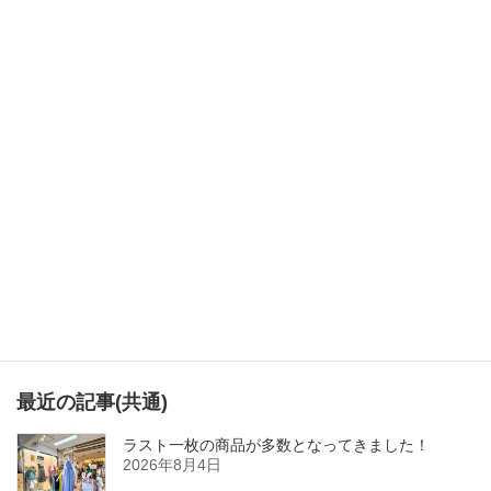
次の記事
あっという間に2月です！
カテゴリー
ベッチンヤ便り
、
ブログ
最近の記事(共通)
ラスト一枚の商品が多数となってきました！
2026年8月4日