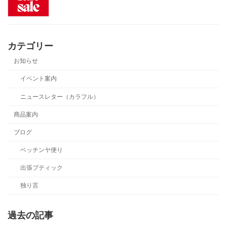
カテゴリー
お知らせ
イベント案内
ニュースレター（カラフル）
商品案内
ブログ
ベッチンヤ便り
出張ブティック
独り言
過去の記事