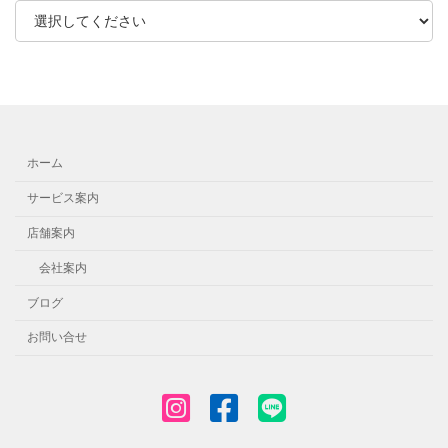
ホーム
サービス案内
店舗案内
会社案内
ブログ
お問い合せ