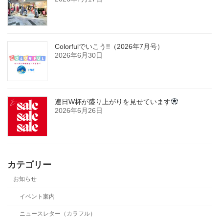
Colorfulでいこう!!（2026年7月号）
2026年6月30日
連日W杯が盛り上がりを見せています
2026年6月26日
カテゴリー
お知らせ
イベント案内
ニュースレター（カラフル）