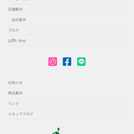
店舗案内
会社案内
ブログ
お問い合せ
お知らせ
商品案内
リンク
スタッフブログ