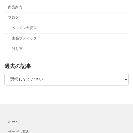
商品案内
ブログ
ベッチンヤ便り
出張ブティック
独り言
過去の記事
ホーム
サービス案内