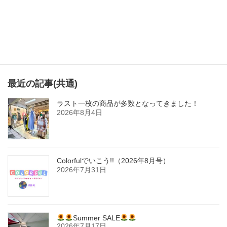
最近の記事(共通)
ラスト一枚の商品が多数となってきました！
2026年8月4日
Colorfulでいこう!!（2026年8月号）
2026年7月31日
Summer SALE
2026年7月17日