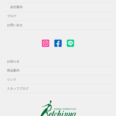
会社案内
ブログ
お問い合せ
お知らせ
商品案内
リンク
スタッフブログ