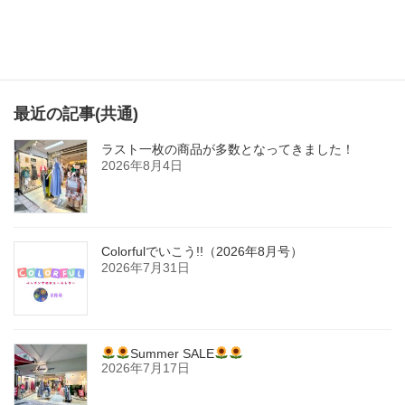
ジ
送
り
最近の記事(共通)
ラスト一枚の商品が多数となってきました！
2026年8月4日
Colorfulでいこう!!（2026年8月号）
2026年7月31日
Summer SALE
2026年7月17日