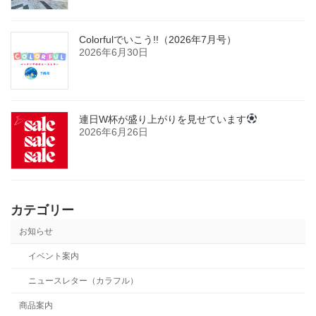
Colorfulでいこう!!（2026年7月号）
2026年6月30日
連日W杯が盛り上がりを見せています
2026年6月26日
カテゴリー
お知らせ
イベント案内
ニュースレター（カラフル）
商品案内