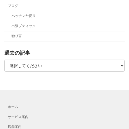
ブログ
ベッチンヤ便り
出張ブティック
独り言
過去の記事
ホーム
サービス案内
店舗案内